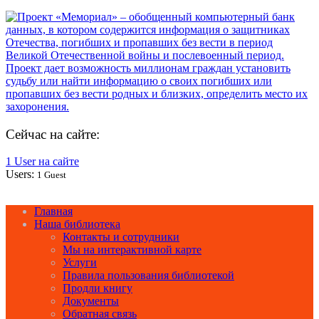
Сейчас на сайте:
1 User на сайте
Users:
1 Guest
Главная
Наша библиотека
Контакты и сотрудники
Мы на интерактивной карте
Услуги
Правила пользования библиотекой
Продли книгу
Документы
Обратная связь