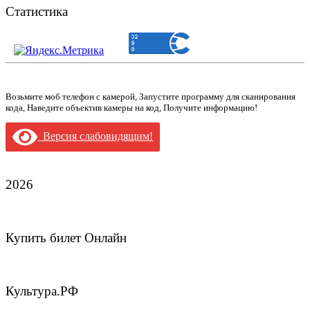
Статистика
Возьмите моб телефон с камерой, Запустите программу для сканирования
кода, Наведите объектив камеры на код, Получите информацию!
Версия слабовидящим!
2026
Купить билет Онлайн
Культура.РФ