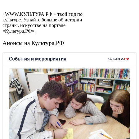
«WWW.КУЛЬТУРА.РФ – твой гид по
культуре. Узнайте больше об истории
страны, искусстве на портале
«Культура.РФ».
Анонсы на Культура.РФ