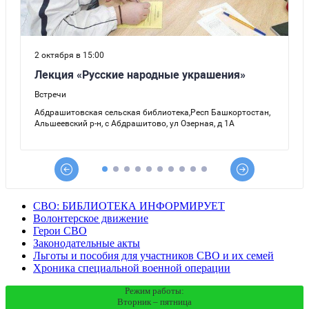
СВО: БИБЛИОТЕКА ИНФОРМИРУЕТ
Волонтерское движение
Герои СВО
Законодательные акты
Льготы и пособия для участников СВО и их семей
Хроника специальной военной операции
Режим работы:
Вторник – пятница