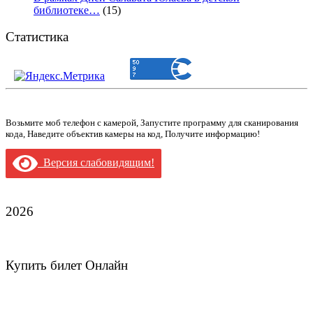
библиотеке…
(15)
Статистика
Возьмите моб телефон с камерой, Запустите программу для сканирования
кода, Наведите объектив камеры на код, Получите информацию!
Версия слабовидящим!
2026
Купить билет Онлайн