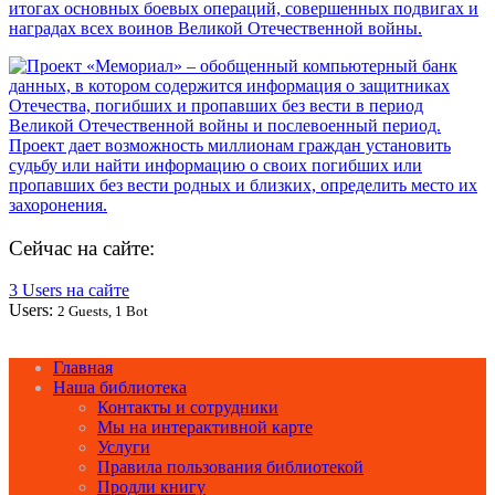
Сейчас на сайте:
3 Users на сайте
Users:
2 Guests, 1 Bot
Главная
Наша библиотека
Контакты и сотрудники
Мы на интерактивной карте
Услуги
Правила пользования библиотекой
Продли книгу