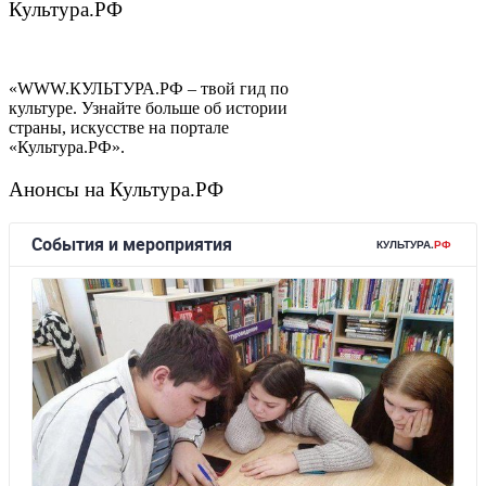
Культура.РФ
«WWW.КУЛЬТУРА.РФ – твой гид по
культуре. Узнайте больше об истории
страны, искусстве на портале
«Культура.РФ».
Анонсы на Культура.РФ