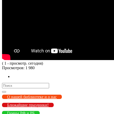
( 1 - просмотр. сегодня)
Просмотров:
1 980
Search
for:
О нашей библиотеке и о нас
Ближайшие праздники!
Гимны РФ и РБ