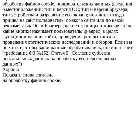
обработку файлов cookie, пользовательских данных (сведения
о местоположении; тип и версия ОС; тип и версия Браузера;
тип устройства и разрешение его экрана; источник откуда
пришел на сайт пользователь; с какого сайта или по какой
рекламе; язык ОС и Браузера; какие страницы открывает и на
какие кнопки нажимает пользователь; ip-адрес) в целях
функционирования сайта, проведения ретаргетинга и
проведения статистических исследований и обзоров. Если вы
не хотите, чтобы ваши данные обрабатывались, покиньте сайт.
(требование ФЗ №152. Статья 9 "Согласие субъекта
персональных данных на обработку его персональных
данных")
Хорошо
Показать снова согласие
на обработку файлов cookie.