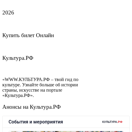
2026
Купить билет Онлайн
Культура.РФ
«WWW.КУЛЬТУРА.РФ – твой гид по
культуре. Узнайте больше об истории
страны, искусстве на портале
«Культура.РФ».
Анонсы на Культура.РФ