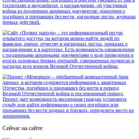
Сейчас на сайте: