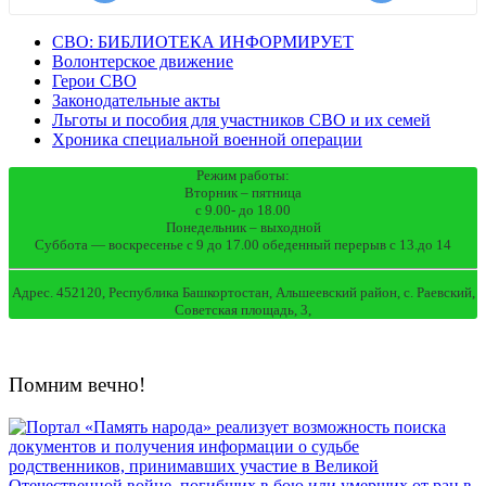
СВО: БИБЛИОТЕКА ИНФОРМИРУЕТ
Волонтерское движение
Герои СВО
Законодательные акты
Льготы и пособия для участников СВО и их семей
Хроника специальной военной операции
Режим работы:
Вторник – пятница
с 9.00- до 18.00
Понедельник – выходной
Суббота — воскресенье с 9 до 17.00 обеденный перерыв с 13.до 14
Адрес. 452120, Республика Башкортостан, Альшеевский район, с. Раевский,
Советская площадь, 3,
Помним вечно!