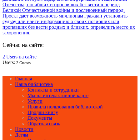
Сейчас на сайте:
2 Users на сайте
Users:
2 Guests
Главная
Наша библиотека
Контакты и сотрудники
Мы на интерактивной карте
Услуги
Правила пользования библиотекой
Продли книгу
Документы
Обратная связь
Новости
Детям