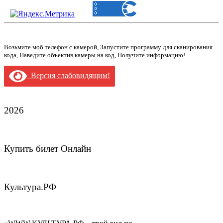
Возьмите моб телефон с камерой, Запустите программу для сканирования
кода, Наведите объектив камеры на код, Получите информацию!
Версия слабовидящим!
2026
Купить билет Онлайн
Культура.РФ