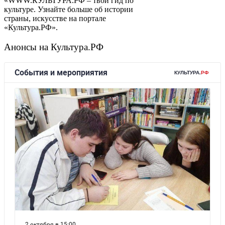
«WWW.КУЛЬТУРА.РФ – твой гид по
культуре. Узнайте больше об истории
страны, искусстве на портале
«Культура.РФ».
Анонсы на Культура.РФ