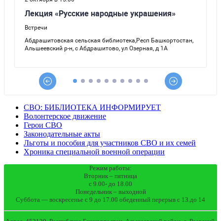
СВО: БИБЛИОТЕКА ИНФОРМИРУЕТ
Волонтерское движение
Герои СВО
Законодательные акты
Льготы и пособия для участников СВО и их семей
Хроника специальной военной операции
Режим работы:
Вторник – пятница
с 9.00- до 18.00
Понедельник – выходной
Суббота — воскресенье с 9 до 17.00 обеденный перерыв с 13.до 14