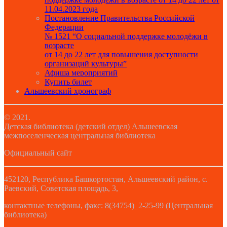
11.04.2023 года
Постановление Правительства Российской
Федерации
№ 1521 “О социальной поддержке молодёжи в
возрасте
от 14 до 22 лет для повышения доступности
организаций культуры”
Афиша мероприятий
Купить билет
Альшеевский хронограф
© 2021.
Детская библиотека (детский отдел) Альшеевская
межпоселенческая центральная библиотека
Официальный сайт
452120, Республика Башкортостан, Альшеевский район, с.
Раевский, Советская площадь, 3,
контактные телефоны, факс: 8(34754)_2-25-99 (Центральная
библиотека)