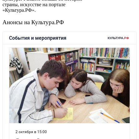
страны, искусстве на портале
«Культура.РФ».
Анонсы на Культура.РФ