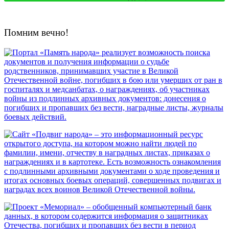
Помним вечно!