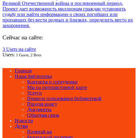
Сейчас на сайте:
3 Users на сайте
Users:
1 Guest, 2 Bots
Главная
Наша библиотека
Контакты и сотрудники
Мы на интерактивной карте
Услуги
Правила пользования библиотекой
Продли книгу
Документы
Обратная связь
Новости
Детям
Почитай-ка
Безопасный интернет