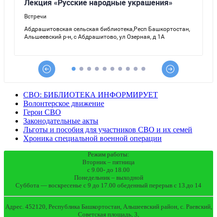
СВО: БИБЛИОТЕКА ИНФОРМИРУЕТ
Волонтерское движение
Герои СВО
Законодательные акты
Льготы и пособия для участников СВО и их семей
Хроника специальной военной операции
Режим работы:
Вторник – пятница
с 9.00- до 18.00
Понедельник – выходной
Суббота — воскресенье с 9 до 17.00 обеденный перерыв с 13.до 14
Адрес. 452120, Республика Башкортостан, Альшеевский район, с. Раевский,
Советская площадь, 3,