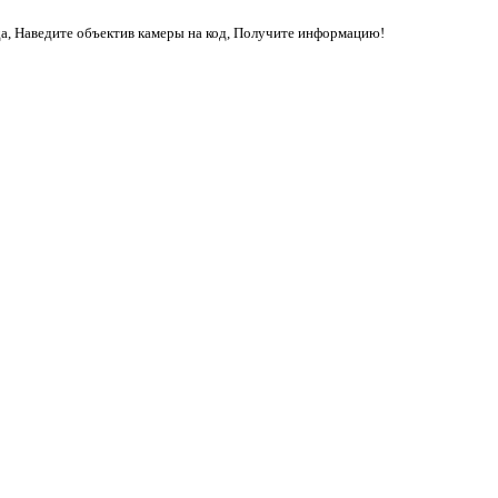
да, Наведите объектив камеры на код, Получите информацию!