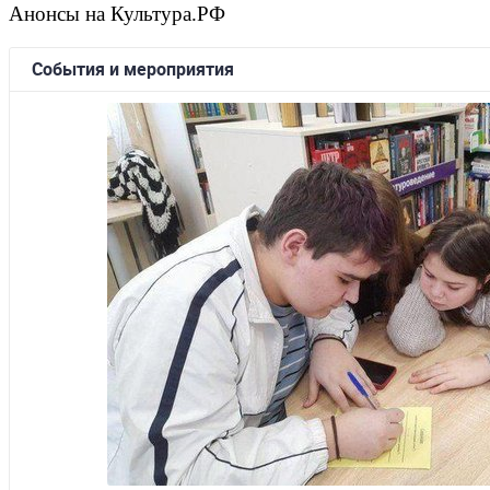
Анонсы на Культура.РФ