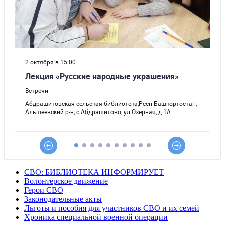
СВО: БИБЛИОТЕКА ИНФОРМИРУЕТ
Волонтерское движение
Герои СВО
Законодательные акты
Льготы и пособия для участников СВО и их семей
Хроника специальной военной операции