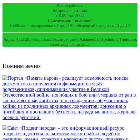
Режим работы:
Вторник – пятница
с 9.00- до 18.00
Понедельник – выходной
Суббота — воскресенье с 9 до 17.00 обеденный перерыв с 13.до 14
Адрес. 452120, Республика Башкортостан, Альшеевский район, с. Раевский,
Советская площадь, 3,
Помним вечно!