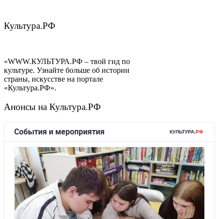
Культура.РФ
«WWW.КУЛЬТУРА.РФ – твой гид по
культуре. Узнайте больше об истории
страны, искусстве на портале
«Культура.РФ».
Анонсы на Культура.РФ