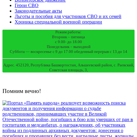
Герои СВО
Законодательные акты
Льготы и пособия для участников СВО и их семей
Хроника специальной военной операции
Режим работы:
Вторник – пятница
с 9.00- до 18.00
Понедельник – выходной
Суббота — воскресенье с 9 до 17.00 обеденный перерыв с 13.до 14
Адрес. 452120, Республика Башкортостан, Альшеевский район, с. Раевский,
Советская площадь, 3,
Помним вечно!