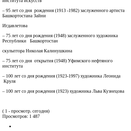
института искусств
– 95 лет со дня рождения (1913 -1982) заслуженного артиста
Башкортостана Зайни
Игдавлетова
– 75 лет со дня рождения (1948) заслуженного художника
Республики Башкортостан
скульптора Николая Калинушкина
– 75 лет со дня открытия (1948) Уфимского нефтяного
института
– 100 лет со дня рождения (1923-1997) художника Леонида
Круля
– 100 лет со дня рождения (1923) художника Льва Кузнецова
( 1 - просмотр. сегодня)
Просмотров:
1 487