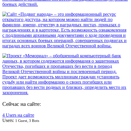
Сейчас на сайте:
4 Users на сайте
Users:
1 Guest, 3 Bots