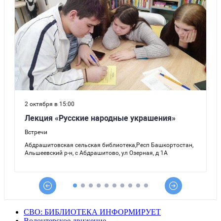
СВО: БИБЛИОТЕКА ИНФОРМИРУЕТ
Волонтерское движение