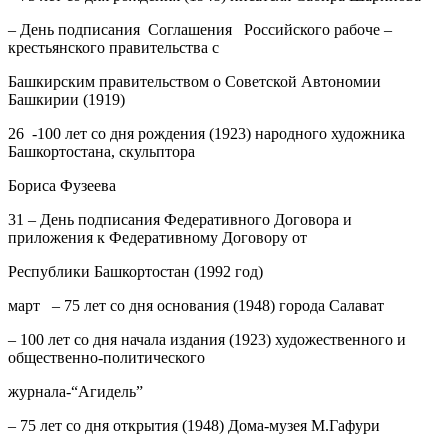
– День подписания Соглашения Российского рабоче –
крестьянского правительства с
Башкирским правительством о Советской Автономии
Башкирии (1919)
26
-100 лет со дня рождения (1923) народного художника
Башкортостана, скульптора
Бориса Фузеева
31
– День подписания Федеративного Договора и
приложения к Федеративному Договору от
Республики Башкортостан (1992 год)
март
– 75 лет со дня основания (1948) города Салават
– 100 лет со дня начала издания (1923) художественного и
общественно-политического
журнала-“Агидель”
– 75 лет со дня открытия (1948) Дома-музея М.Гафури