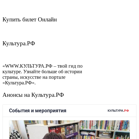
Купить билет Онлайн
Культура.РФ
«WWW.КУЛЬТУРА.РФ – твой гид по
культуре. Узнайте больше об истории
страны, искусстве на портале
«Культура.РФ».
Анонсы на Культура.РФ