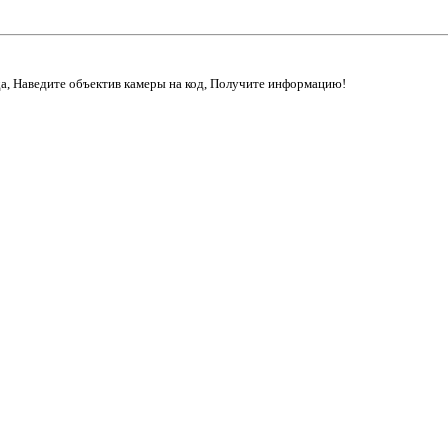
да, Наведите объектив камеры на код, Получите информацию!