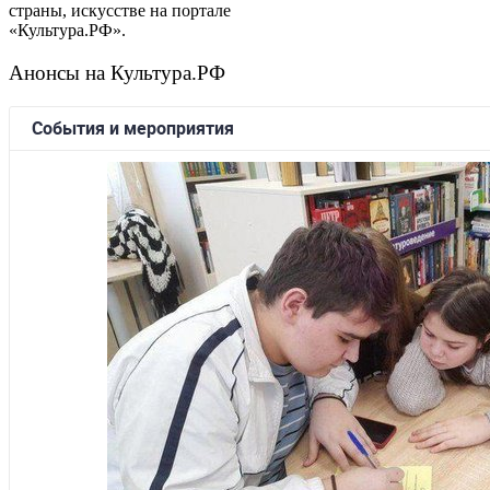
страны, искусстве на портале
«Культура.РФ».
Анонсы на Культура.РФ