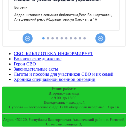
СВО: БИБЛИОТЕКА ИНФОРМИРУЕТ
Волонтерское движение
Герои СВО
Законодательные акты
Льготы и пособия для участников СВО и их семей
Хроника специальной военной операции
Режим работы:
Вторник – пятница
с 9.00- до 18.00
Понедельник – выходной
Суббота — воскресенье с 9 до 17.00 обеденный перерыв с 13.до 14
Адрес. 452120, Республика Башкортостан, Альшеевский район, с. Раевский,
Советская площадь, 3,