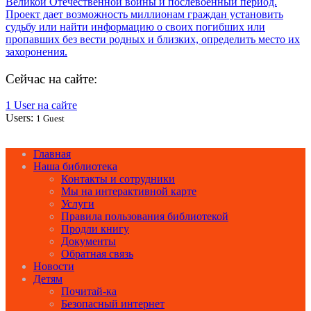
Сейчас на сайте:
1 User на сайте
Users:
1 Guest
Главная
Наша библиотека
Контакты и сотрудники
Мы на интерактивной карте
Услуги
Правила пользования библиотекой
Продли книгу
Документы
Обратная связь
Новости
Детям
Почитай-ка
Безопасный интернет