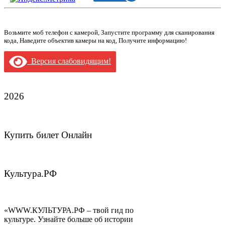
Возьмите моб телефон с камерой, Запустите программу для сканирования
кода, Наведите объектив камеры на код, Получите информацию!
Версия слабовидящим!
2026
Купить билет Онлайн
Культура.РФ
«WWW.КУЛЬТУРА.РФ – твой гид по
культуре. Узнайте больше об истории