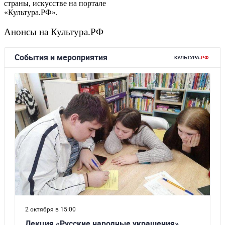
страны, искусстве на портале
«Культура.РФ».
Анонсы на Культура.РФ