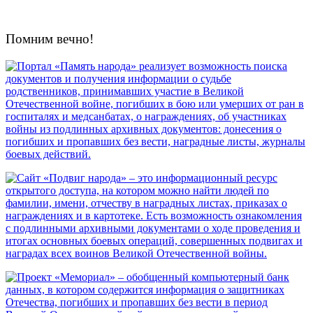
Помним вечно!