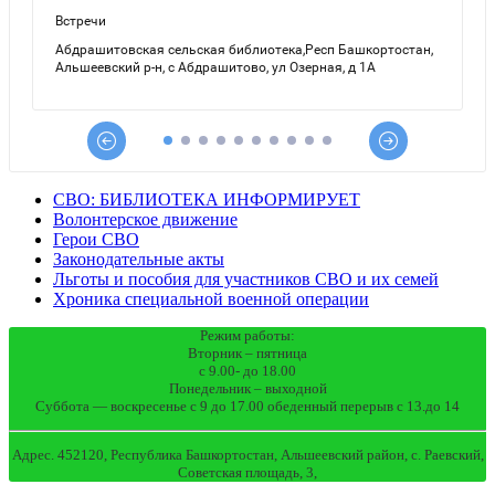
СВО: БИБЛИОТЕКА ИНФОРМИРУЕТ
Волонтерское движение
Герои СВО
Законодательные акты
Льготы и пособия для участников СВО и их семей
Хроника специальной военной операции
Режим работы:
Вторник – пятница
с 9.00- до 18.00
Понедельник – выходной
Суббота — воскресенье с 9 до 17.00 обеденный перерыв с 13.до 14
Адрес. 452120, Республика Башкортостан, Альшеевский район, с. Раевский,
Советская площадь, 3,