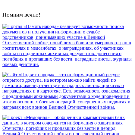
Помним вечно!