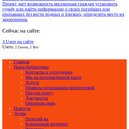
Сейчас на сайте:
3 Users на сайте
Users:
2 Guests, 1 Bot
Главная
Наша библиотека
Контакты и сотрудники
Мы на интерактивной карте
Услуги
Правила пользования библиотекой
Продли книгу
Документы
Обратная связь
Новости
Детям
Почитай-ка
Безопасный интернет