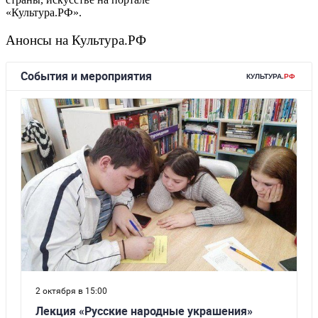
«Культура.РФ».
Анонсы на Культура.РФ