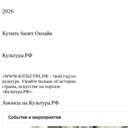
2026
Купить билет Онлайн
Культура.РФ
«WWW.КУЛЬТУРА.РФ – твой гид по
культуре. Узнайте больше об истории
страны, искусстве на портале
«Культура.РФ».
Анонсы на Культура.РФ