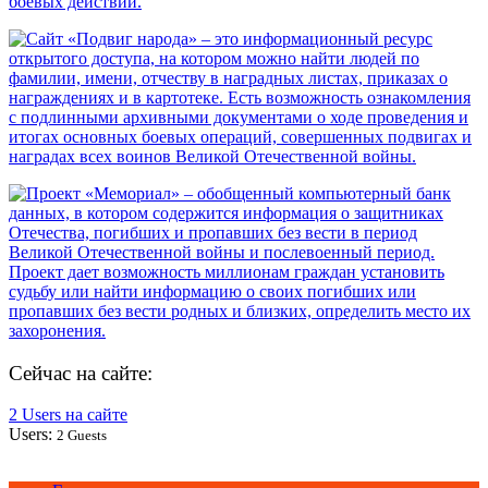
Сейчас на сайте:
2 Users на сайте
Users:
2 Guests