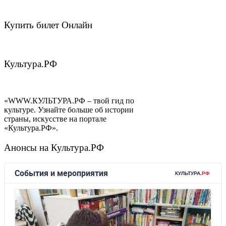
Купить билет Онлайн
Культура.РФ
«WWW.КУЛЬТУРА.РФ – твой гид по
культуре. Узнайте больше об истории
страны, искусстве на портале
«Культура.РФ».
Анонсы на Культура.РФ