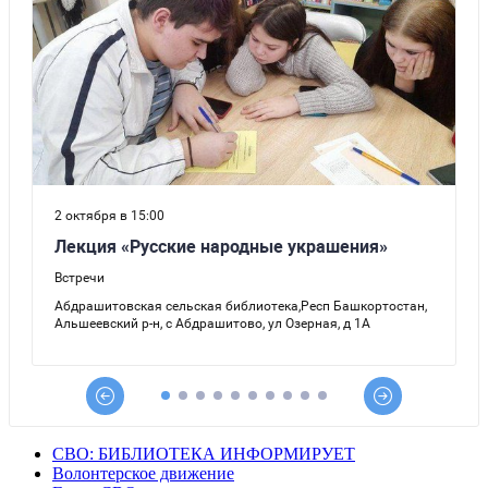
СВО: БИБЛИОТЕКА ИНФОРМИРУЕТ
Волонтерское движение