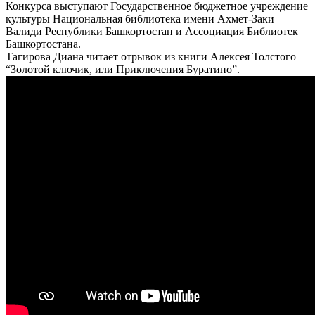
Конкурса выступают Государственное бюджетное учреждение
культуры Национальная библиотека имени Ахмет-Заки
Валиди Республики Башкортостан и Ассоциация Библиотек
Башкортостана.
Тагирова Диана читает отрывок из книги Алексея Толстого
“Золотой ключик, или Приключения Буратино”.