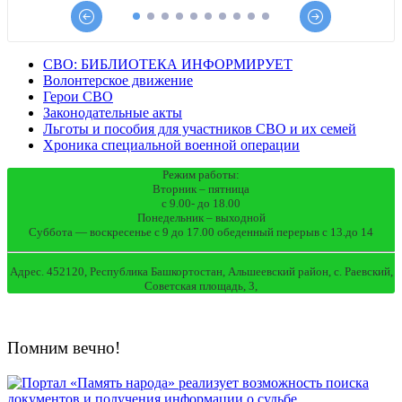
СВО: БИБЛИОТЕКА ИНФОРМИРУЕТ
Волонтерское движение
Герои СВО
Законодательные акты
Льготы и пособия для участников СВО и их семей
Хроника специальной военной операции
Режим работы:
Вторник – пятница
с 9.00- до 18.00
Понедельник – выходной
Суббота — воскресенье с 9 до 17.00 обеденный перерыв с 13.до 14
Адрес. 452120, Республика Башкортостан, Альшеевский район, с. Раевский,
Советская площадь, 3,
Помним вечно!