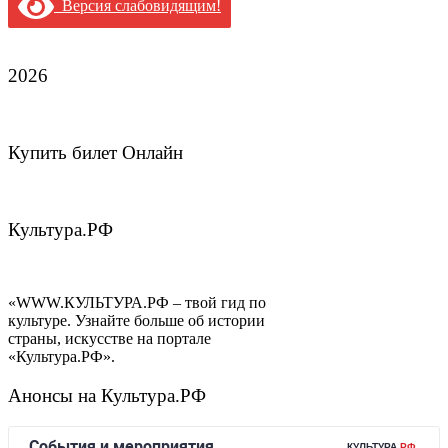
Версия слабовидящим!
2026
Купить билет Онлайн
Культура.РФ
«WWW.КУЛЬТУРА.РФ – твой гид по
культуре. Узнайте больше об истории
страны, искусстве на портале
«Культура.РФ».
Анонсы на Культура.РФ