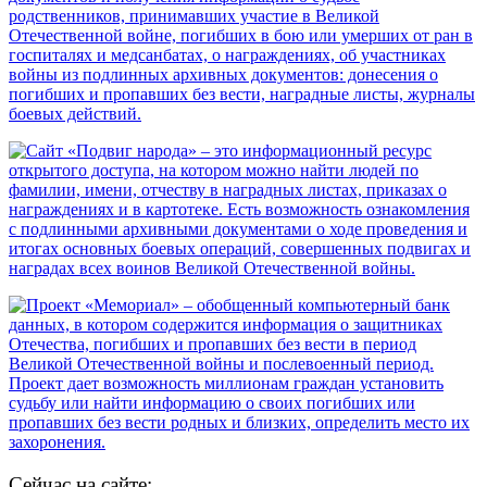
Сейчас на сайте: