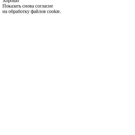
Хорошо
Показать снова согласие
на обработку файлов cookie.