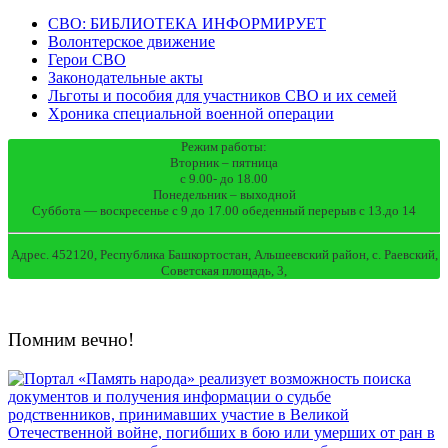
СВО: БИБЛИОТЕКА ИНФОРМИРУЕТ
Волонтерское движение
Герои СВО
Законодательные акты
Льготы и пособия для участников СВО и их семей
Хроника специальной военной операции
Режим работы:
Вторник – пятница
с 9.00- до 18.00
Понедельник – выходной
Суббота — воскресенье с 9 до 17.00 обеденный перерыв с 13.до 14
Адрес. 452120, Республика Башкортостан, Альшеевский район, с. Раевский,
Советская площадь, 3,
Помним вечно!