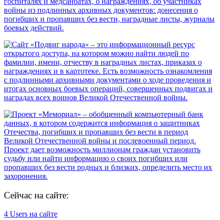
Сейчас на сайте:
4 Users на сайте