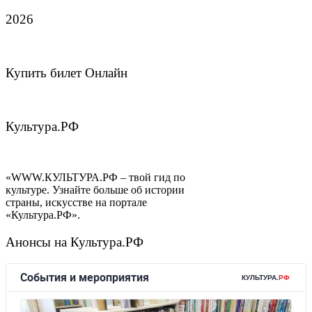
2026
Купить билет Онлайн
Культура.РФ
«WWW.КУЛЬТУРА.РФ – твой гид по
культуре. Узнайте больше об истории
страны, искусстве на портале
«Культура.РФ».
Анонсы на Культура.РФ