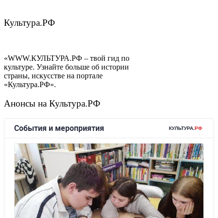
Культура.РФ
«WWW.КУЛЬТУРА.РФ – твой гид по
культуре. Узнайте больше об истории
страны, искусстве на портале
«Культура.РФ».
Анонсы на Культура.РФ