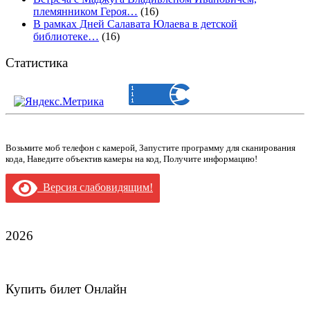
племянником Героя…
(16)
В рамках Дней Салавата Юлаева в детской
библиотеке…
(16)
Статистика
Возьмите моб телефон с камерой, Запустите программу для сканирования
кода, Наведите объектив камеры на код, Получите информацию!
Версия слабовидящим!
2026
Купить билет Онлайн