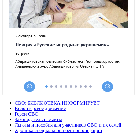
СВО: БИБЛИОТЕКА ИНФОРМИРУЕТ
Волонтерское движение
Герои СВО
Законодательные акты
Льготы и пособия для участников СВО и их семей
Хроника специальной военной операции