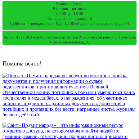
Режим работы:
Вторник – пятница
с 9.00- до 18.00
Понедельник – выходной
Суббота — воскресенье с 9 до 17.00 обеденный перерыв с 13.до 14
Адрес. 452120, Республика Башкортостан, Альшеевский район, с. Раевский,
Советская площадь, 3,
Помним вечно!