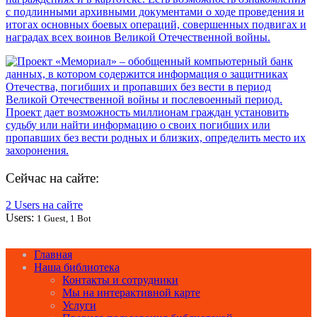
Сейчас на сайте:
2 Users на сайте
Users:
1 Guest, 1 Bot
Главная
Наша библиотека
Контакты и сотрудники
Мы на интерактивной карте
Услуги