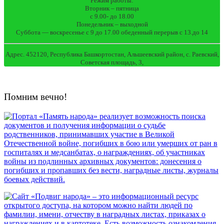
Режим работы:
Вторник – пятница
с 9.00- до 18.00
Понедельник – выходной
Суббота — воскресенье с 9 до 17.00 обеденный перерыв с 13.до 14
Адрес. 452120, Республика Башкортостан, Альшеевский район, с. Раевский,
Советская площадь, 3,
Помним вечно!