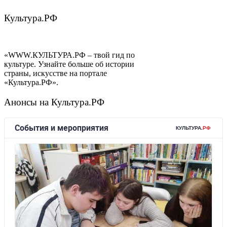
Культура.РФ
«WWW.КУЛЬТУРА.РФ – твой гид по
культуре. Узнайте больше об истории
страны, искусстве на портале
«Культура.РФ».
Анонсы на Культура.РФ