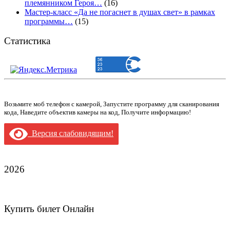
племянником Героя…
(16)
Мастер-класс «Да не погаснет в душах свет» в рамках
программы…
(15)
Статистика
Возьмите моб телефон с камерой, Запустите программу для сканирования
кода, Наведите объектив камеры на код, Получите информацию!
Версия слабовидящим!
2026
Купить билет Онлайн