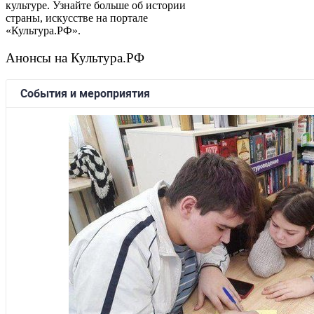
культуре. Узнайте больше об истории
страны, искусстве на портале
«Культура.РФ».
Анонсы на Культура.РФ