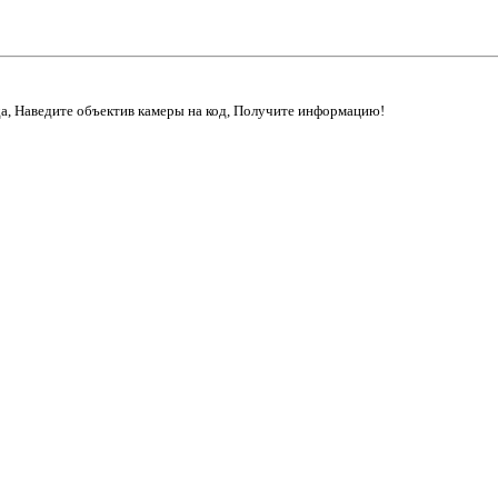
да, Наведите объектив камеры на код, Получите информацию!