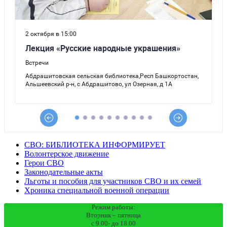
СВО: БИБЛИОТЕКА ИНФОРМИРУЕТ
Волонтерское движение
Герои СВО
Законодательные акты
Льготы и пособия для участников СВО и их семей
Хроника специальной военной операции
Режим работы:
Вторник – пятница
с 9.00- до 18.00