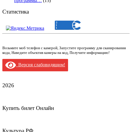
программы…
(15)
Статистика
Возьмите моб телефон с камерой, Запустите программу для сканирования
кода, Наведите объектив камеры на код, Получите информацию!
Версия слабовидящим!
2026
Купить билет Онлайн
Культура.РФ