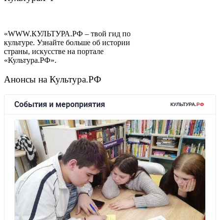
«WWW.КУЛЬТУРА.РФ – твой гид по
культуре. Узнайте больше об истории
страны, искусстве на портале
«Культура.РФ».
Анонсы на Культура.РФ