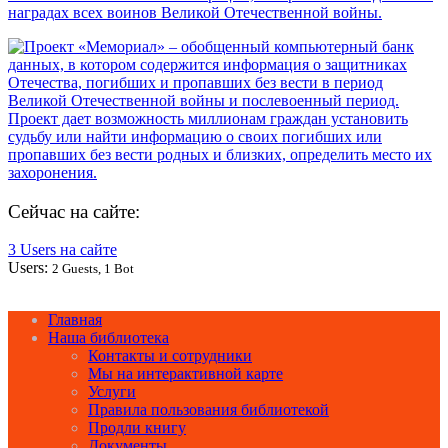
Сейчас на сайте:
3 Users на сайте
Users:
2 Guests, 1 Bot
Главная
Наша библиотека
Контакты и сотрудники
Мы на интерактивной карте
Услуги
Правила пользования библиотекой
Продли книгу
Документы