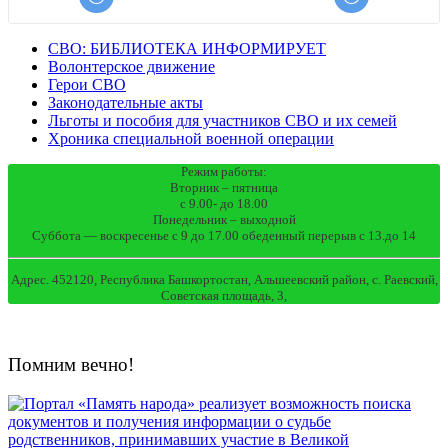
СВО: БИБЛИОТЕКА ИНФОРМИРУЕТ
Волонтерское движение
Герои СВО
Законодательные акты
Льготы и пособия для участников СВО и их семей
Хроника специальной военной операции
Режим работы:
Вторник – пятница
с 9.00- до 18.00
Понедельник – выходной
Суббота — воскресенье с 9 до 17.00 обеденный перерыв с 13.до 14
Адрес. 452120, Республика Башкортостан, Альшеевский район, с. Раевский,
Советская площадь, 3,
Помним вечно!