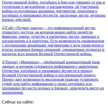
Сейчас на сайте: