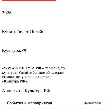
2026
Купить билет Онлайн
Культура.РФ
«WWW.КУЛЬТУРА.РФ – твой гид по
культуре. Узнайте больше об истории
страны, искусстве на портале
«Культура.РФ».
Анонсы на Культура.РФ