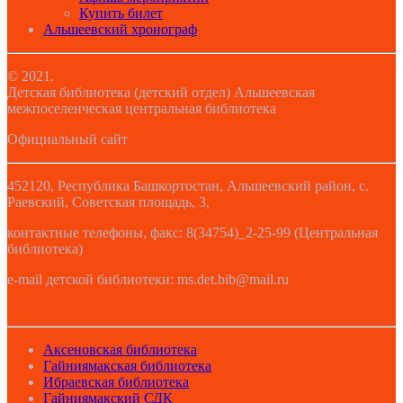
Купить билет
Альшеевский хронограф
© 2021.
Детская библиотека (детский отдел) Альшеевская
межпоселенческая центральная библиотека
Официальный сайт
452120, Республика Башкортостан, Альшеевский район, с.
Раевский, Советская площадь, 3,
контактные телефоны, факс: 8(34754)_2-25-99 (Центральная
библиотека)
e-mail детской библиотеки: ms.det.bib@mail.ru
Аксеновская библиотека
Гайниямакская библиотека
Ибраевская библиотека
Гайниямакский СДК