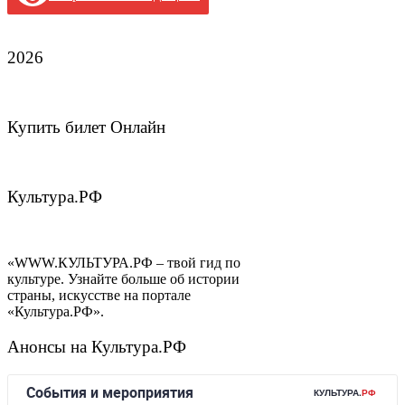
2026
Купить билет Онлайн
Культура.РФ
«WWW.КУЛЬТУРА.РФ – твой гид по
культуре. Узнайте больше об истории
страны, искусстве на портале
«Культура.РФ».
Анонсы на Культура.РФ