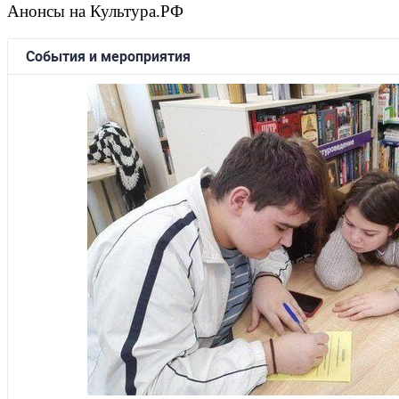
Анонсы на Культура.РФ