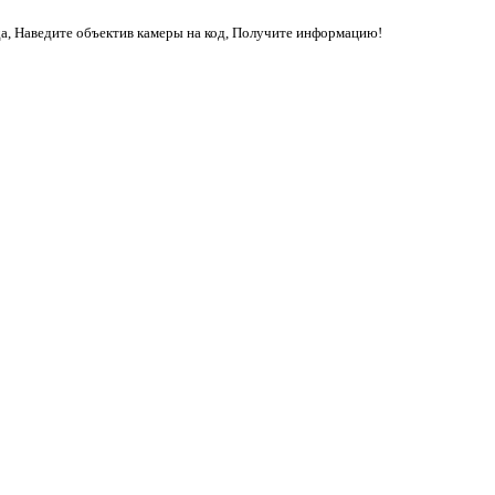
да, Наведите объектив камеры на код, Получите информацию!